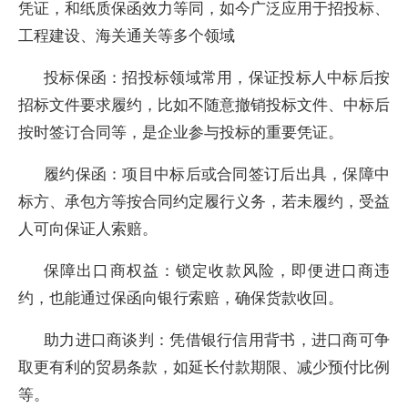
凭证，和纸质保函效力等同，如今广泛应用于招投标、
工程建设、海关通关等多个领域
投标保函：招投标领域常用，保证投标人中标后按
招标文件要求履约，比如不随意撤销投标文件、中标后
按时签订合同等，是企业参与投标的重要凭证。
履约保函：项目中标后或合同签订后出具，保障中
标方、承包方等按合同约定履行义务，若未履约，受益
人可向保证人索赔。
保障出口商权益：锁定收款风险，即便进口商违
约，也能通过保函向银行索赔，确保货款收回。
助力进口商谈判：凭借银行信用背书，进口商可争
取更有利的贸易条款，如延长付款期限、减少预付比例
等。