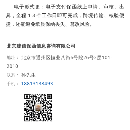
电子形式更：电子支付保函线上申请、审核、出
具，全程 1-3 个工作日即可完成，跨境传输、核验便
捷，还能避免纸质保函丢失、篡改风险。
北京建信保函信息咨询有限公司
北京市通州区恒业八街6号院26号2层101-
地址：
2010
孙先生
联系：
18813138493
手机：