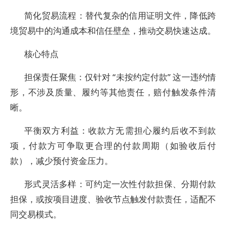
简化贸易流程：替代复杂的信用证明文件，降低跨
境贸易中的沟通成本和信任壁垒，推动交易快速达成。
核心特点
担保责任聚焦：仅针对 “未按约定付款” 这一违约情
形，不涉及质量、履约等其他责任，赔付触发条件清
晰。
平衡双方利益：收款方无需担心履约后收不到款
项，付款方可争取更合理的付款周期（如验收后付
款），减少预付资金压力。
形式灵活多样：可约定一次性付款担保、分期付款
担保，或按项目进度、验收节点触发付款责任，适配不
同交易模式。