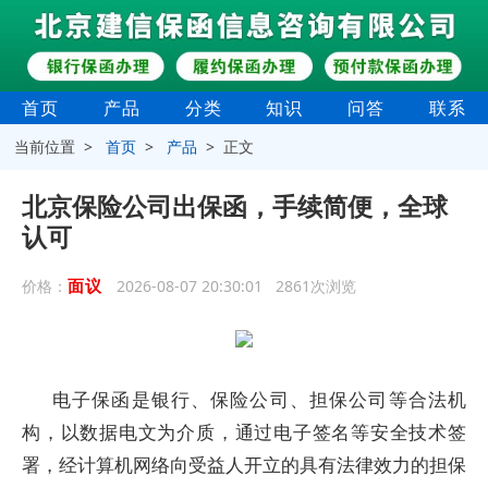
首页
产品
分类
知识
问答
联系
当前位置 >
首页
>
产品
> 正文
北京保险公司出保函，手续简便，全球
认可
面议
价格：
2026-08-07 20:30:01 2861次浏览
电子保函是银行、保险公司、担保公司等合法机
构，以数据电文为介质，通过电子签名等安全技术签
署，经计算机网络向受益人开立的具有法律效力的担保