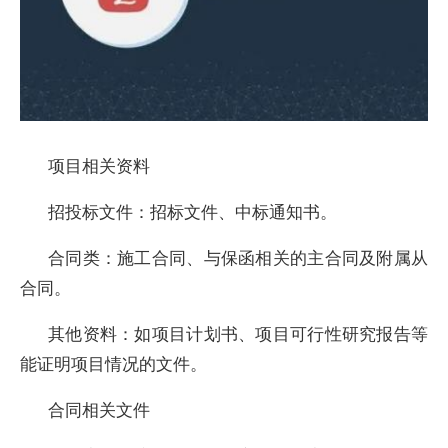
项目相关资料
招投标文件：招标文件、中标通知书。
合同类：施工合同、与保函相关的主合同及附属从
合同。
其他资料：如项目计划书、项目可行性研究报告等
能证明项目情况的文件。
合同相关文件