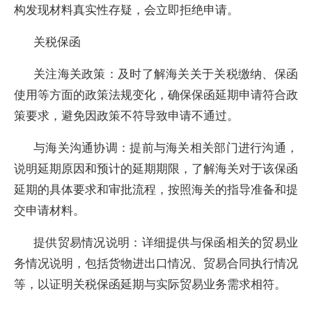
构发现材料真实性存疑，会立即拒绝申请。
关税保函
关注海关政策：及时了解海关关于关税缴纳、保函
使用等方面的政策法规变化，确保保函延期申请符合政
策要求，避免因政策不符导致申请不通过。
与海关沟通协调：提前与海关相关部门进行沟通，
说明延期原因和预计的延期期限，了解海关对于该保函
延期的具体要求和审批流程，按照海关的指导准备和提
交申请材料。
提供贸易情况说明：详细提供与保函相关的贸易业
务情况说明，包括货物进出口情况、贸易合同执行情况
等，以证明关税保函延期与实际贸易业务需求相符。