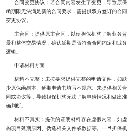
合同变更协议：若合同内容发生了变更，导致原保
函期限无法满足新的合同要求，需提供双方签订的合同
变更协议。
主合同：提供原主合同，以便担保机构了解业务背
景和整体交易情况，确认延期是否符合合同约定和业务
逻辑。
申请材料方面
材料不完整：未按要求提供完整的申请文件，如缺
少原保函副本、延期申请书填写不规范、未提供相关合
同或协议等，导致担保机构无法了解申请情况和做出准
确判断。
材料不真实：提供的证明材料存在虚假内容，如虚
构项目延期原因、伪造相关文件或数据等。一旦担保机