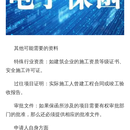
其他可能需要的资料
特殊行业资质：如建筑企业的施工资质等级证书、
安全施工许可证。
过往项目证明：实际施工人曾建工程合同或竣工验
收报告。
审批文件：如果保函所涉及的项目需要有权审批部
门的批准，那么还必须提供相应的批准文件。
申请人自身方面