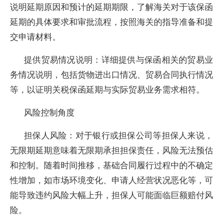
说明延期原因和预计的延期期限，了解海关对于该保函
延期的具体要求和审批流程，按照海关的指导准备和提
交申请材料。
提供贸易情况说明：详细提供与保函相关的贸易业
务情况说明，包括货物进出口情况、贸易合同执行情况
等，以证明关税保函延期与实际贸易业务需求相符。
风险控制角度
担保人风险：对于银行或担保公司等担保人来说，
无限期延期意味着无限期承担担保责任，风险无法预估
和控制。随着时间推移，基础合同履行过程中的不确定
性增加，如市场环境变化、申请人经营状况恶化等，可
能导致违约风险大幅上升，担保人可能面临巨额赔付风
险。