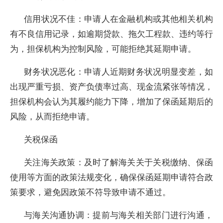
信用状况不佳：申请人在金融机构或其他相关机构
有不良信用记录，如逾期贷款、拖欠工程款、违约等行
为，担保机构为控制风险，可能拒绝其延期申请。
财务状况恶化：申请人近期财务状况明显变差，如
出现严重亏损、资产负债率过高、现金流紧张等情况，
担保机构会认为其履约能力下降，增加了保函延期后的
风险，从而拒绝申请。
关税保函
关注海关政策：及时了解海关关于关税缴纳、保函
使用等方面的政策法规变化，确保保函延期申请符合政
策要求，避免因政策不符导致申请不通过。
与海关沟通协调：提前与海关相关部门进行沟通，