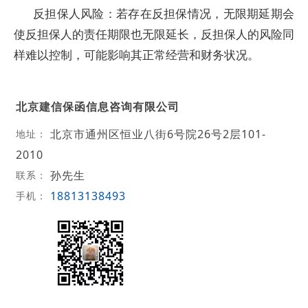
反担保人风险：若存在反担保情况，无限期延期会
使反担保人的责任期限也无限延长，反担保人的风险同
样难以控制，可能影响其正常经营和财务状况。
北京建信保函信息咨询有限公司
北京市通州区恒业八街6号院26号2层101-
地址：
2010
孙先生
联系：
18813138493
手机：